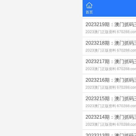
首页
2023219期：澳门抓码
2023澳门正版资料 670288.co
2023218期：澳门抓码
2023澳门正版资料 670288.co
2023217期：澳门抓码
2023澳门正版资料 670288.co
2023216期：澳门抓码
2023澳门正版资料 670288.co
2023215期：澳门抓码
2023澳门正版资料 670288.co
2023214期：澳门抓码
2023澳门正版资料 670288.co
2023213期：澳门抓码