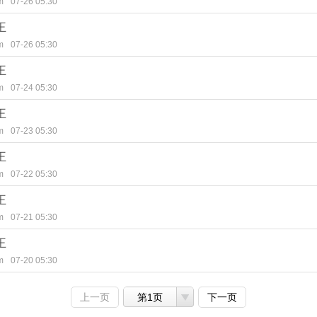
m
07-26 05:30
王
m
07-26 05:30
王
m
07-24 05:30
王
m
07-23 05:30
王
m
07-22 05:30
王
m
07-21 05:30
王
m
07-20 05:30
上一页
第1页
下一页