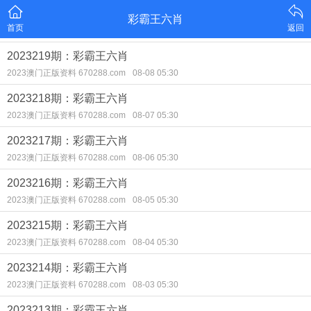
彩霸王六肖
首页
返回
2023219期：彩霸王六肖
2023澳门正版资料 670288.com
08-08 05:30
2023218期：彩霸王六肖
2023澳门正版资料 670288.com
08-07 05:30
2023217期：彩霸王六肖
2023澳门正版资料 670288.com
08-06 05:30
2023216期：彩霸王六肖
2023澳门正版资料 670288.com
08-05 05:30
2023215期：彩霸王六肖
2023澳门正版资料 670288.com
08-04 05:30
2023214期：彩霸王六肖
2023澳门正版资料 670288.com
08-03 05:30
2023213期：彩霸王六肖