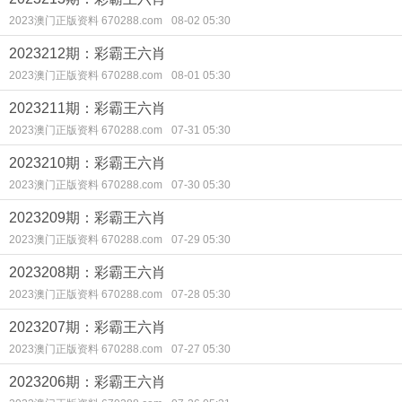
2023澳门正版资料 670288.com
08-02 05:30
2023212期：彩霸王六肖
2023澳门正版资料 670288.com
08-01 05:30
2023211期：彩霸王六肖
2023澳门正版资料 670288.com
07-31 05:30
2023210期：彩霸王六肖
2023澳门正版资料 670288.com
07-30 05:30
2023209期：彩霸王六肖
2023澳门正版资料 670288.com
07-29 05:30
2023208期：彩霸王六肖
2023澳门正版资料 670288.com
07-28 05:30
2023207期：彩霸王六肖
2023澳门正版资料 670288.com
07-27 05:30
2023206期：彩霸王六肖