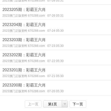
2023澳门正版资料 670288.com
07-26 05:31
2023205期：彩霸王六肖
2023澳门正版资料 670288.com
07-26 05:31
2023204期：彩霸王六肖
2023澳门正版资料 670288.com
07-24 05:30
2023203期：彩霸王六肖
2023澳门正版资料 670288.com
07-23 05:30
2023202期：彩霸王六肖
2023澳门正版资料 670288.com
07-22 05:30
2023201期：彩霸王六肖
2023澳门正版资料 670288.com
07-21 05:30
2023200期：彩霸王六肖
2023澳门正版资料 670288.com
07-20 05:30
上一页
第1页
下一页